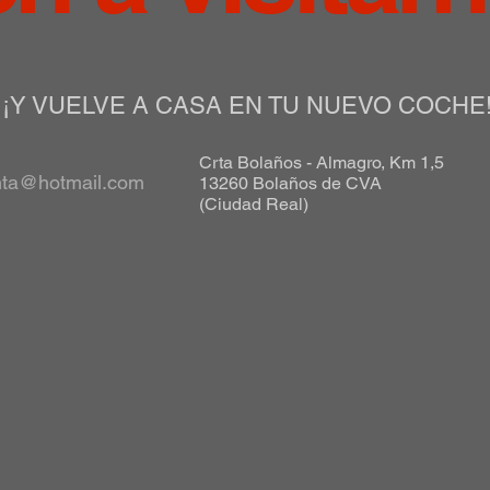
¡Y VUELVE A CASA EN TU NUEVO COCHE
Crta Bolaños - Almagro, Km 1,5
nta@hotmail.com
13260 Bolaños de CVA
(Ciudad Real)