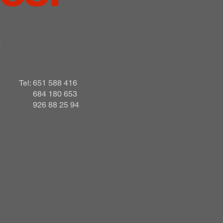
!
Tel: 651 588 416
684 180 653
926 88 25 94