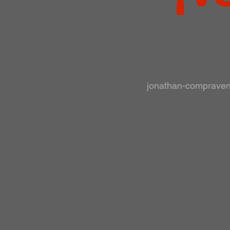
jonathan-comprave