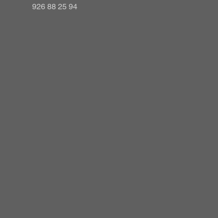
926 88 25 94