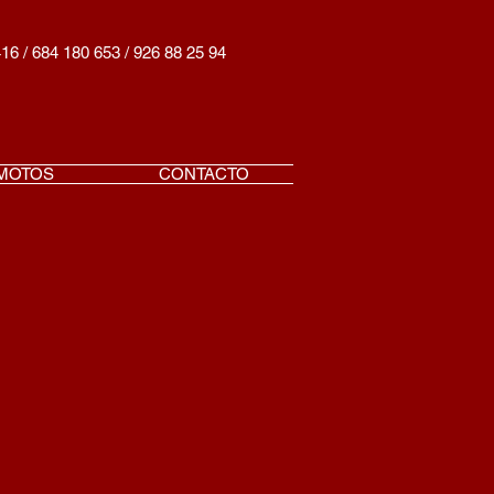
416 / 684 180 653 / 926 88 25 94
MOTOS
CONTACTO