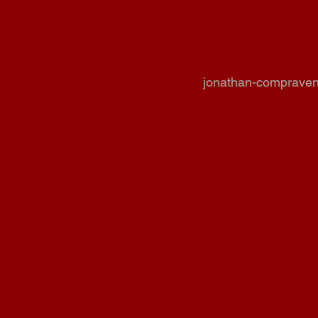
jonathan-comprave