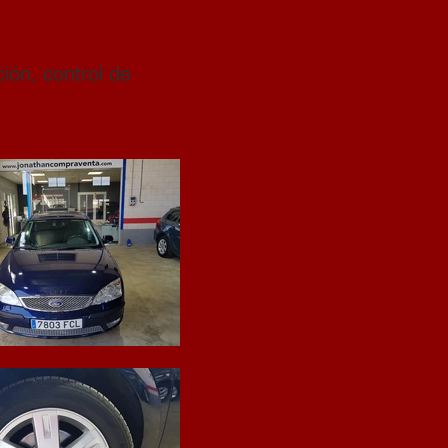
ción, control de