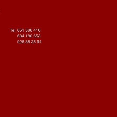
!
Tel: 651 588 416
684 180 653
926 88 25 94