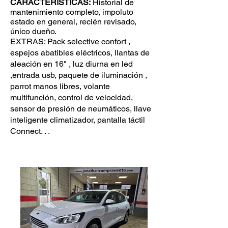
CARACTERÍSTICAS:
Historial de
mantenimiento completo, impoluto
estado en general, recién revisado,
único dueño.
EXTRAS: Pack selective confort ,
espejos abatibles eléctricos, llantas de
aleación en 16" , luz diurna en led
,entrada usb, paquete de iluminación ,
parrot manos libres, volante
multifunción, control de velocidad,
sensor de presión de neumáticos, llave
inteligente climatizador, pantalla táctil
Connect. . .