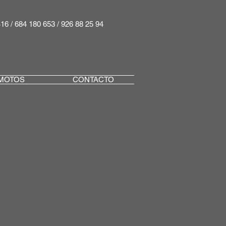
416 / 684 180 653 / 926 88 25 94
MOTOS
CONTACTO