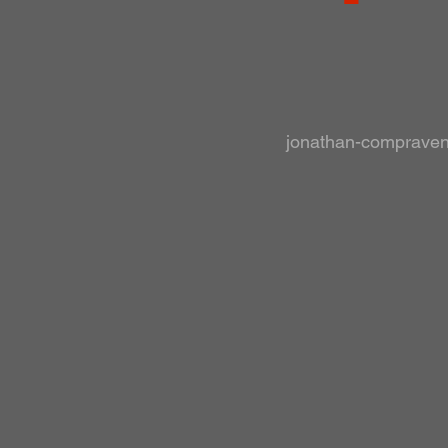
jonathan-comprave