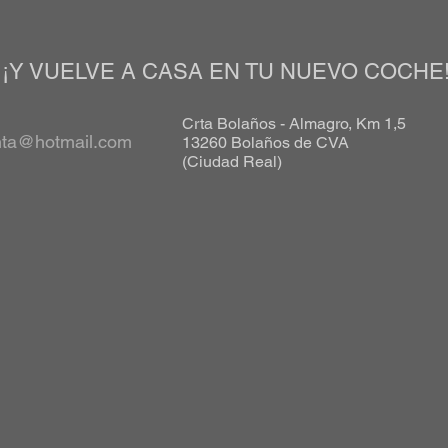
¡Y VUELVE A CASA EN TU NUEVO COCHE
Crta Bolaños - Almagro, Km 1,5
nta@hotmail.com
13260 Bolaños de CVA
(Ciudad Real)