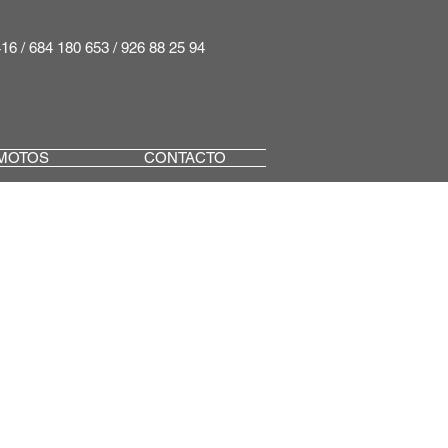
416 / 684 180 653 / 926 88 25 94
MOTOS
CONTACTO