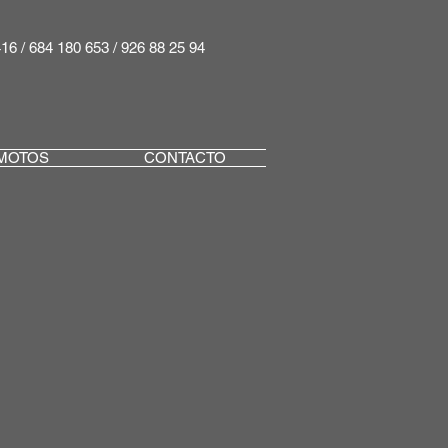
416 / 684 180 653 / 926 88 25 94
MOTOS
CONTACTO