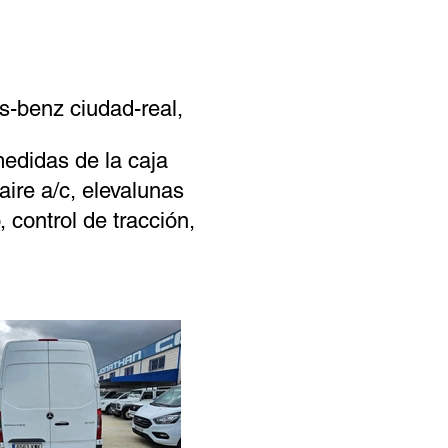
s-benz ciudad-real,
edidas de la caja
aire a/c, elevalunas
 control de tracción,