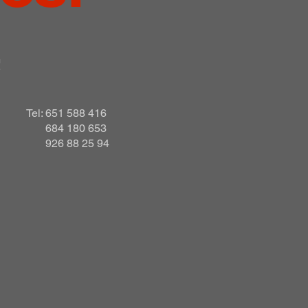
!
Tel: 651 588 416
684 180 653
926 88 25 94