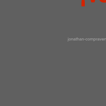
jonathan-comprave