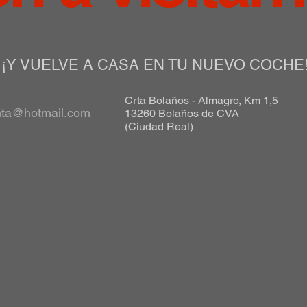
¡Y VUELVE A CASA EN TU NUEVO COCHE
Crta Bolaños - Almagro, Km 1,5
nta@hotmail.com
13260 Bolaños de CVA
(Ciudad Real)