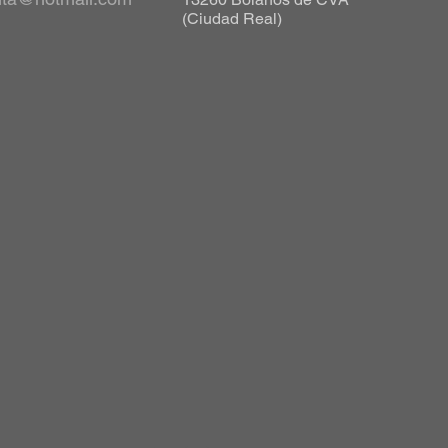
(Ciudad Real)