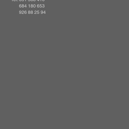
684 180 653
926 88 25 94