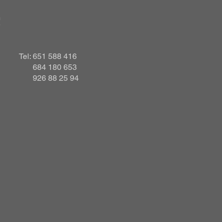
!
Tel: 651 588 416
684 180 653
926 88 25 94