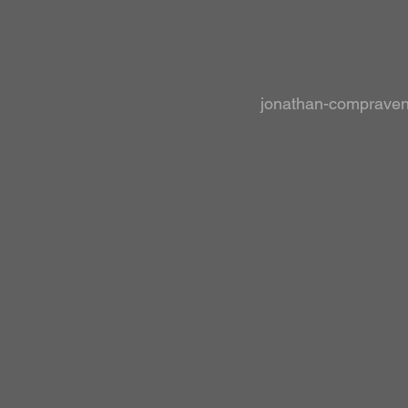
jonathan-comprave