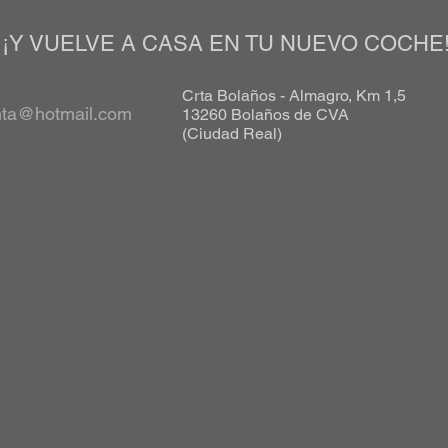
¡Y VUELVE A CASA EN TU NUEVO COCHE
Crta Bolaños - Almagro, Km 1,5
nta@hotmail.com
13260 Bolaños de CVA
(Ciudad Real)